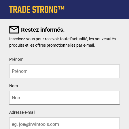
Restez informés.
Inscrivez-vous pour recevoir toute l'actualité, les nouveautés
produits et les offres promotionnelles par e-mail.
User Details
Prénom
Nom
Adresse e-mail