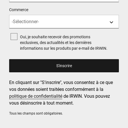
Commerce
Oui, je souhaite recevoir des promotions
exclusives, des actualités et les dernières
informations sur les produits par e-mail de IRWIN.
En cliquant sur "S'inscrire", vous consentez à ce que
vos données soient traitées conformément à la
politique de confidentialité
de IRWIN. Vous pouvez
vous désinscrire à tout moment.
Tous les champs sont obligatoires.