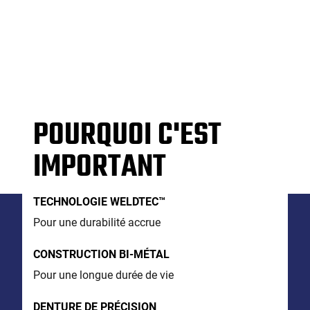
POURQUOI C'EST
IMPORTANT
TECHNOLOGIE WELDTEC™
Pour une durabilité accrue
CONSTRUCTION BI-MÉTAL
Pour une longue durée de vie
DENTURE DE PRÉCISION