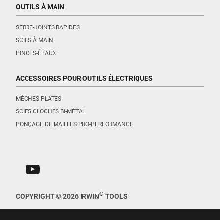
OUTILS À MAIN
SERRE-JOINTS RAPIDES
SCIES À MAIN
PINCES-ÉTAUX
ACCESSOIRES POUR OUTILS ÉLECTRIQUES
MÈCHES PLATES
SCIES CLOCHES BI-MÉTAL
PONÇAGE DE MAILLES PRO-PERFORMANCE
®
COPYRIGHT © 2026 IRWIN
TOOLS