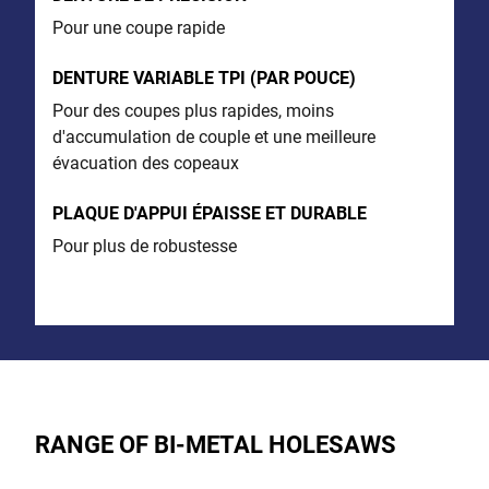
Pour une coupe rapide
DENTURE VARIABLE TPI (PAR POUCE)
Pour des coupes plus rapides, moins
d'accumulation de couple et une meilleure
évacuation des copeaux
PLAQUE D'APPUI ÉPAISSE ET DURABLE
Pour plus de robustesse
RANGE OF BI-METAL HOLESAWS