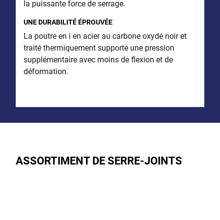
la puissante force de serrage.
UNE DURABILITÉ ÉPROUVÉE
La poutre en i en acier au carbone oxydé noir et
traité thermiquement supporte une pression
supplémentaire avec moins de flexion et de
déformation.
ASSORTIMENT DE SERRE-JOINTS