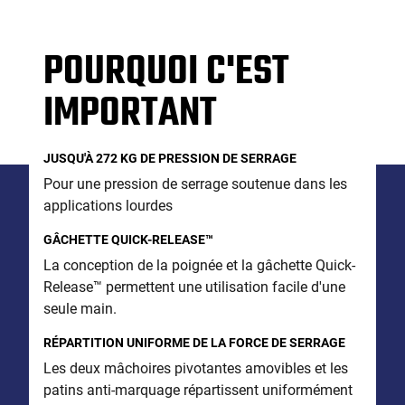
POURQUOI C'EST
IMPORTANT
JUSQU'À 272 KG DE PRESSION DE SERRAGE
Pour une pression de serrage soutenue dans les
applications lourdes
GÂCHETTE QUICK-RELEASE™
La conception de la poignée et la gâchette Quick-
Release™ permettent une utilisation facile d'une
seule main.
RÉPARTITION UNIFORME DE LA FORCE DE SERRAGE
Les deux mâchoires pivotantes amovibles et les
patins anti-marquage répartissent uniformément