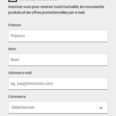
Inscrivez-vous pour recevoir toute l'actualité, les nouveautés
produits et les offres promotionnelles par e-mail.
User Details
Prénom
Nom
Adresse e-mail
Commerce