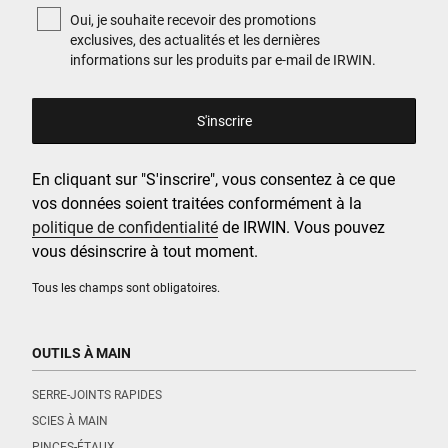
Oui, je souhaite recevoir des promotions
exclusives, des actualités et les dernières
informations sur les produits par e-mail de IRWIN.
En cliquant sur "S'inscrire", vous consentez à ce que
vos données soient traitées conformément à la
politique de confidentialité
de IRWIN. Vous pouvez
vous désinscrire à tout moment.
Tous les champs sont obligatoires.
OUTILS À MAIN
SERRE-JOINTS RAPIDES
SCIES À MAIN
PINCES-ÉTAUX