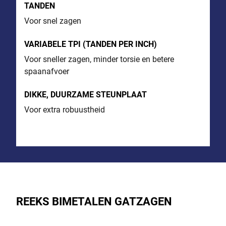
TANDEN
Voor snel zagen
VARIABELE TPI (TANDEN PER INCH)
Voor sneller zagen, minder torsie en betere
spaanafvoer
DIKKE, DUURZAME STEUNPLAAT
Voor extra robuustheid
REEKS BIMETALEN GATZAGEN