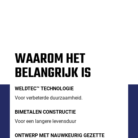
WAAROM HET
BELANGRIJK IS
WELDTEC™ TECHNOLOGIE
Voor verbeterde duurzaamheid.
BIMETALEN CONSTRUCTIE
Voor een langere levensduur
ONTWERP MET NAUWKEURIG GEZETTE