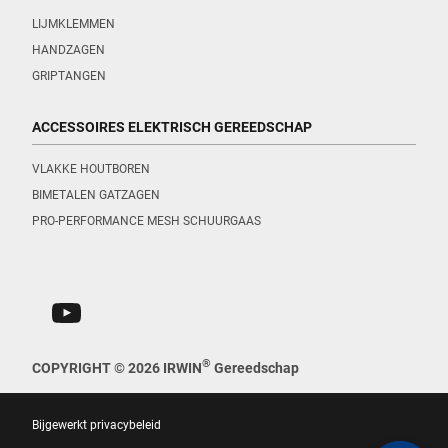
LIJMKLEMMEN
HANDZAGEN
GRIPTANGEN
ACCESSOIRES ELEKTRISCH GEREEDSCHAP
VLAKKE HOUTBOREN
BIMETALEN GATZAGEN
PRO-PERFORMANCE MESH SCHUURGAAS
®
COPYRIGHT © 2026 IRWIN
Gereedschap
Bijgewerkt privacybeleid