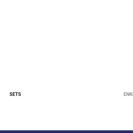
SETS
ENK