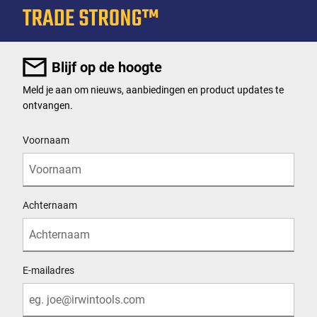
Blijf op de hoogte
Meld je aan om nieuws, aanbiedingen en product updates te
ontvangen.
User Details
Voornaam
Achternaam
E-mailadres