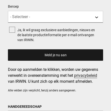
Beroep
Ja, ik wil graag exclusieve aanbiedingen, nieuws en
de laatste productinformatie per e-mail ontvangen
van IRWIN.
Door op aanmelden te klikken, worden uw gegevens
verwerkt in overeenstemming met het
privacybeleid
van IRWIN. U kunt zich op elk moment afmelden.
Alle velden zijn verplicht, tenzij anders aangegeven.
HANDGEREEDSCHAP