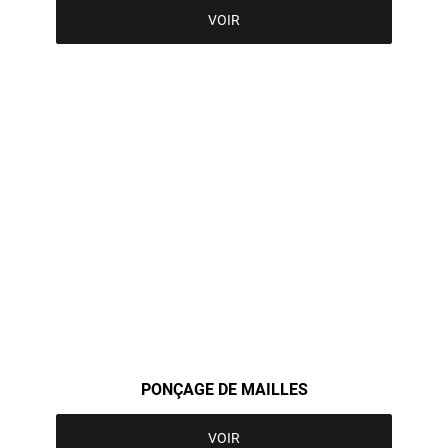
VOIR
PONÇAGE DE MAILLES
VOIR