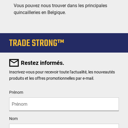
Vous pouvez nous trouver dans les principales
quincailleries en Belgique.
Restez informés.
Inscrivez-vous pour recevoir toute l'actualité, les nouveautés
produits et les offres promotionnelles par e-mail.
User Details
Prénom
Nom