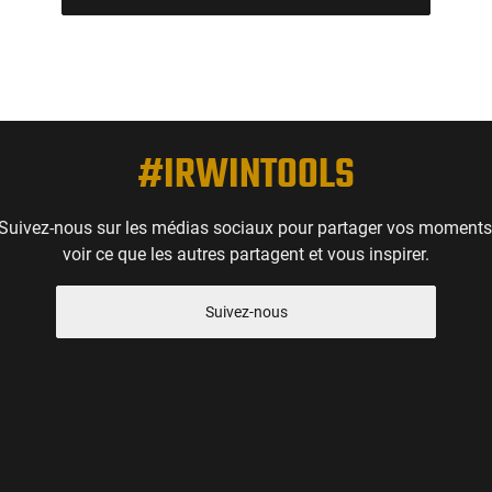
#IRWINTOOLS
Suivez-nous sur les médias sociaux pour partager vos moments
voir ce que les autres partagent et vous inspirer.
Suivez-nous