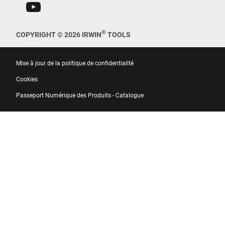
®
COPYRIGHT © 2026 IRWIN
TOOLS
Mise à jour de la politique de confidentialité
Cookies
Passeport Numérique des Produits - Catalogue