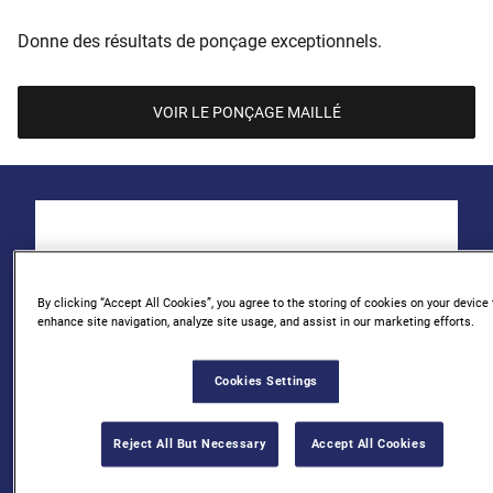
Donne des résultats de ponçage exceptionnels.
VOIR LE PONÇAGE MAILLÉ
By clicking “Accept All Cookies”, you agree to the storing of cookies on your device 
enhance site navigation, analyze site usage, and assist in our marketing efforts.
Cookies Settings
Reject All But Necessary
Accept All Cookies