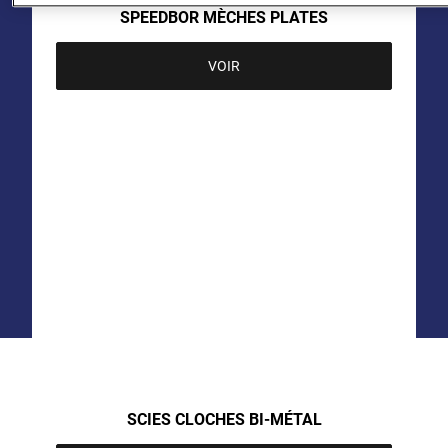
SPEEDBOR MÈCHES PLATES
VOIR
SCIES CLOCHES BI-MÉTAL