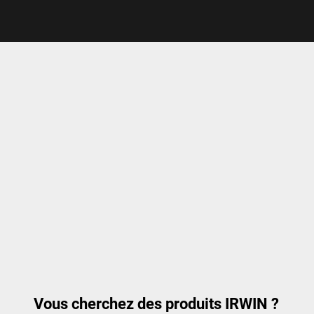
Vous cherchez des produits IRWIN ?