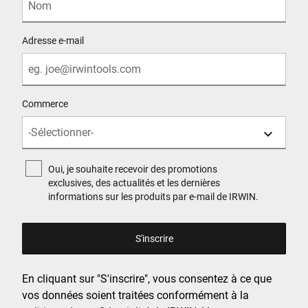
Adresse e-mail
Commerce
Oui, je souhaite recevoir des promotions
exclusives, des actualités et les dernières
informations sur les produits par e-mail de IRWIN.
En cliquant sur "S'inscrire", vous consentez à ce que
vos données soient traitées conformément à la