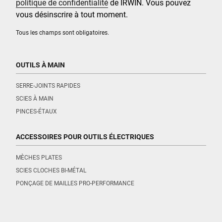
politique de confidentialité
de IRWIN. Vous pouvez
vous désinscrire à tout moment.
Tous les champs sont obligatoires.
OUTILS À MAIN
SERRE-JOINTS RAPIDES
SCIES À MAIN
PINCES-ÉTAUX
ACCESSOIRES POUR OUTILS ÉLECTRIQUES
MÈCHES PLATES
SCIES CLOCHES BI-MÉTAL
PONÇAGE DE MAILLES PRO-PERFORMANCE